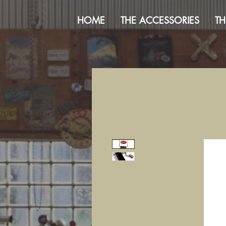
HOME
THE ACCESSORIES
TH