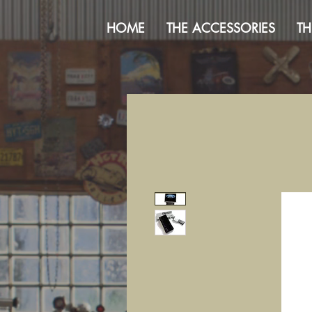
HOME
THE ACCESSORIES
TH