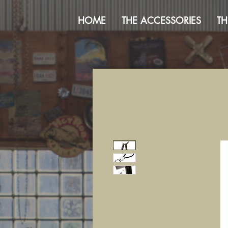
HOME
THE ACCESSORIES
TH