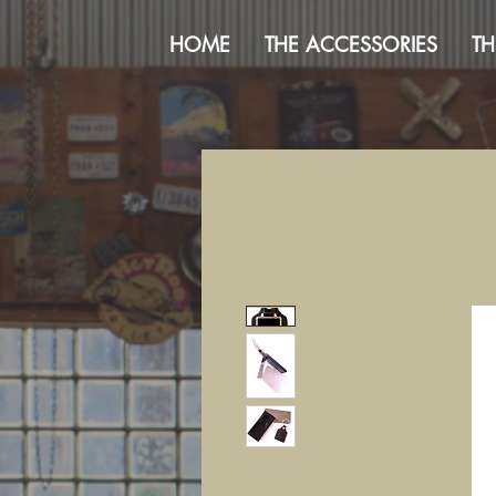
HOME
THE ACCESSORIES
TH