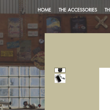
HOME
THE ACCESSORIES
TH