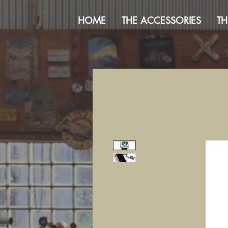
HOME
THE ACCESSORIES
TH