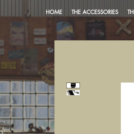
HOME
THE ACCESSORIES
TH