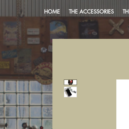
HOME
THE ACCESSORIES
TH