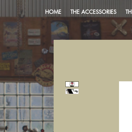
HOME
THE ACCESSORIES
TH