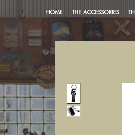
HOME
THE ACCESSORIES
TH